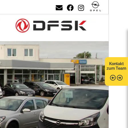
Kontakt
zum Team