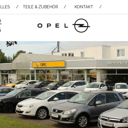
LLES
TEILE & ZUBEHÖR /
KONTAKT