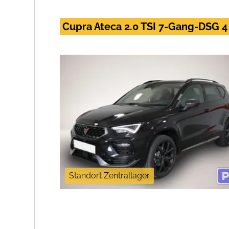
Cupra Ateca 2.0 TSI 7-Gang-DSG 4 
Standort Zentrallager