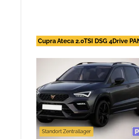
Cupra Ateca 2.0TSI DSG 4Drive
Standort Zentrallager