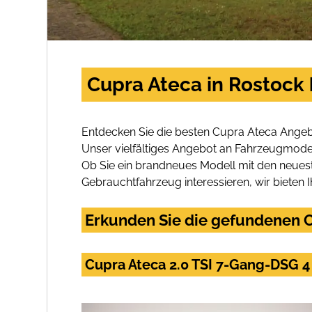
Cupra Ateca in Rostock
Entdecken Sie die besten Cupra Ateca Angeb
Unser vielfältiges Angebot an Fahrzeugmodel
Ob Sie ein brandneues Modell mit den neuest
Gebrauchtfahrzeug interessieren, wir bieten I
Erkunden Sie die gefundenen C
Cupra Ateca 2.0 TSI 7-Gang-DSG 4 