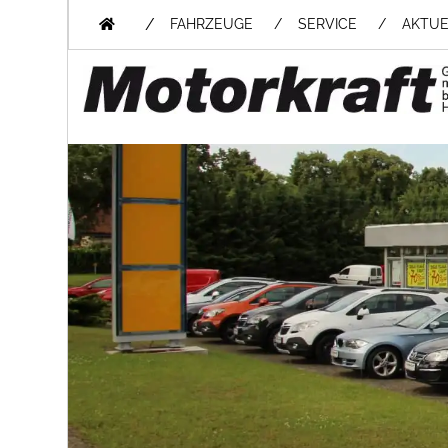
/
FAHRZEUGE
SERVICE
AKTUE