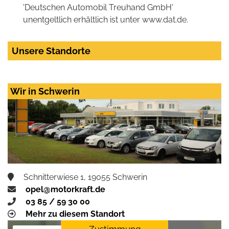
'Deutschen Automobil Treuhand GmbH'
unentgeltlich erhältlich ist unter www.dat.de.
Unsere Standorte
Wir in Schwerin
Schnitterwiese 1, 19055 Schwerin
opel@motorkraft.de
03 85 / 59 30 00
Mehr zu diesem Standort
Zustimmung