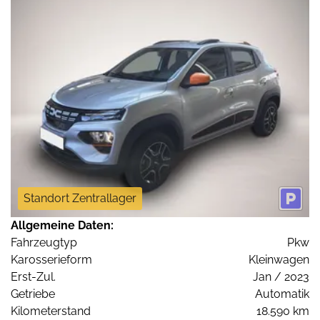
Standort Zentrallager
Allgemeine Daten:
Fahrzeugtyp
Pkw
Karosserieform
Kleinwagen
Erst-Zul.
Jan / 2023
Getriebe
Automatik
Kilometerstand
18.590 km