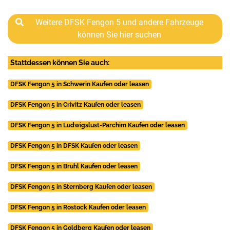
Weitere DFSK Fengon 5 und andere Fahrzeuge
können Sie hier suchen
Stattdessen können Sie auch:
DFSK Fengon 5 in Schwerin Kaufen oder leasen
DFSK Fengon 5 in Crivitz Kaufen oder leasen
DFSK Fengon 5 in Ludwigslust-Parchim Kaufen oder leasen
DFSK Fengon 5 in DFSK Kaufen oder leasen
DFSK Fengon 5 in Brühl Kaufen oder leasen
DFSK Fengon 5 in Sternberg Kaufen oder leasen
DFSK Fengon 5 in Rostock Kaufen oder leasen
DFSK Fengon 5 in Goldberg Kaufen oder leasen