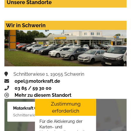
Unsere Standorte
Wir in Schwerin
Schnitterwiese 1, 19055 Schwerin
opel@motorkraft.de
03 85 / 59 30 00
Mehr zu diesem Standort
Zustimmung
Motorkraft GmbH
erforderlich
Schnitterwiese 1, 19055 Schwerin
Für die Aktivierung der
Karten- und