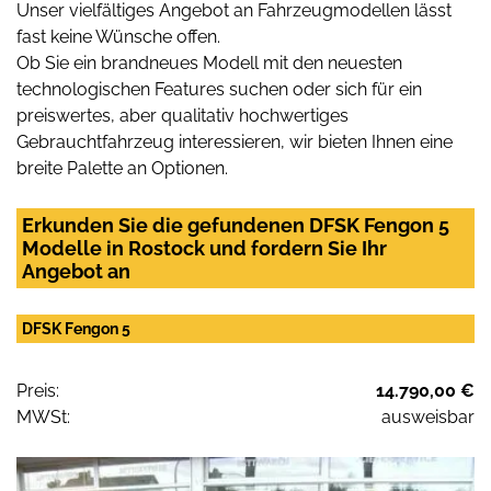
Unser vielfältiges Angebot an Fahrzeugmodellen lässt
fast keine Wünsche offen.
Ob Sie ein brandneues Modell mit den neuesten
technologischen Features suchen oder sich für ein
preiswertes, aber qualitativ hochwertiges
Gebrauchtfahrzeug interessieren, wir bieten Ihnen eine
breite Palette an Optionen.
Erkunden Sie die gefundenen DFSK Fengon 5
Modelle in Rostock und fordern Sie Ihr
Angebot an
DFSK Fengon 5
Preis:
14.790,00 €
MWSt:
ausweisbar