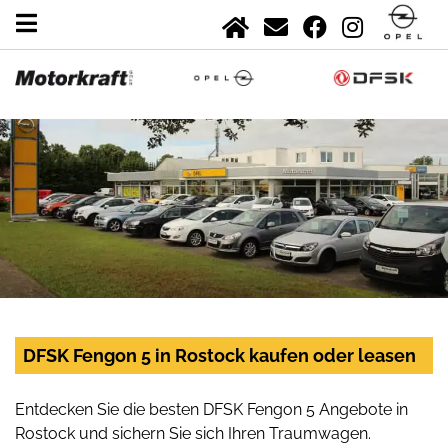
DFSK Fengon 5 in Rostock kaufen oder leasen
Entdecken Sie die besten DFSK Fengon 5 Angebote in
Rostock und sichern Sie sich Ihren Traumwagen.