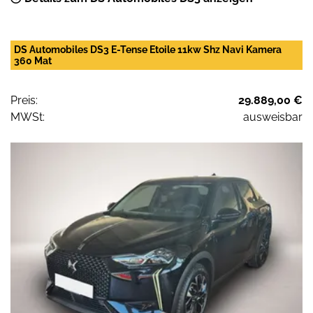
DS Automobiles DS3 E-Tense Etoile 11kw Shz Navi Kamera
360 Mat
Preis:
29.889,00 €
MWSt:
ausweisbar