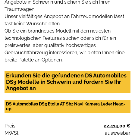
Angebote in Schwerin und sichern Sie sich Ihren
Traumwagen.
Unser vielfältiges Angebot an Fahrzeugmodellen lässt
fast keine Wünsche offen.
Ob Sie ein brandneues Modell mit den neuesten
technologischen Features suchen oder sich für ein
preiswertes, aber qualitativ hochwertiges
Gebrauchtfahrzeug interessieren, wir bieten Ihnen eine
breite Palette an Optionen.
Erkunden Sie die gefundenen DS Automobiles
DS3 Modelle in Schwerin und fordern Sie Ihr
Angebot an
DS Automobiles DS3 Etoile AT Shz Navi Kamera Leder Head-
up
Preis:
22.414,00 €
MWSt:
ausweisbar