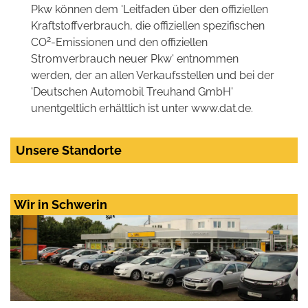
Pkw können dem 'Leitfaden über den offiziellen
Kraftstoffverbrauch, die offiziellen spezifischen
2
CO
-Emissionen und den offiziellen
Stromverbrauch neuer Pkw' entnommen
werden, der an allen Verkaufsstellen und bei der
'Deutschen Automobil Treuhand GmbH'
unentgeltlich erhältlich ist unter www.dat.de.
Unsere Standorte
Wir in Schwerin