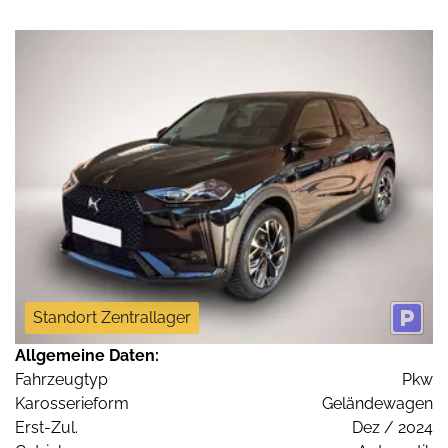
Standort Zentrallager
Allgemeine Daten:
Fahrzeugtyp
Pkw
Karosserieform
Geländewagen
Erst-Zul.
Dez / 2024