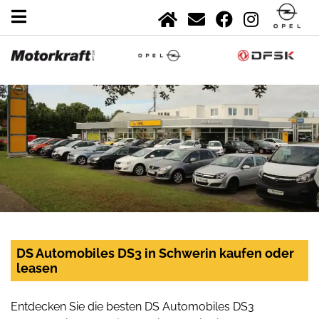
DS Automobiles DS3 in Schwerin kaufen oder
leasen
Entdecken Sie die besten DS Automobiles DS3