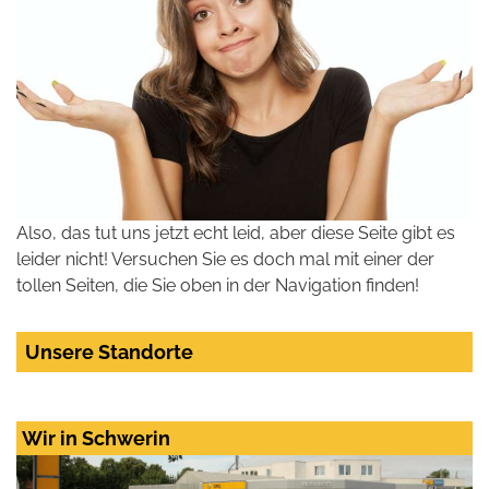
Also, das tut uns jetzt echt leid, aber diese Seite gibt es
leider nicht! Versuchen Sie es doch mal mit einer der
tollen Seiten, die Sie oben in der Navigation finden!
Unsere Standorte
Wir in Schwerin