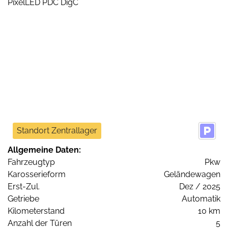
Standort Zentrallager
Allgemeine Daten:
Fahrzeugtyp
Pkw
Karosserieform
Geländewagen
Erst-Zul.
Dez / 2025
Getriebe
Automatik
Kilometerstand
10 km
Anzahl der Türen
5