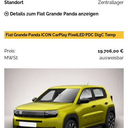
Standort
Zentrallager
Details zum Fiat Grande Panda anzeigen
Fiat Grande Panda ICON CarPlay PixelLED PDC DigC Temp
Preis:
19.706,00 €
MWSt:
ausweisbar