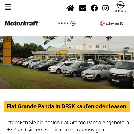
Fiat Grande Panda in DFSK kaufen oder leasen
Entdecken Sie die besten Fiat Grande Panda Angebote in
DFSK und sichern Sie sich Ihren Traumwagen.