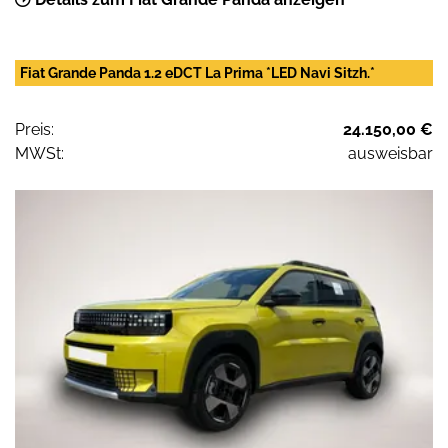
Fiat Grande Panda 1.2 eDCT La Prima *LED Navi Sitzh.*
Preis:
24.150,00 €
MWSt:
ausweisbar