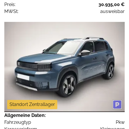
Preis:
30.935,00 €
MWSt:
ausweisbar
Standort Zentrallager
Allgemeine Daten:
Fahrzeugtyp
Pkw