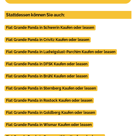
Stattdessen können Sie auch:
Fiat Grande Panda in Schwerin Kaufen oder leasen
Fiat Grande Panda in Crivitz Kaufen oder leasen
Fiat Grande Panda in Ludwigslust-Parchim Kaufen oder leasen
Fiat Grande Panda in DFSK Kaufen oder leasen
Fiat Grande Panda in Brühl Kaufen oder leasen
Fiat Grande Panda in Sternberg Kaufen oder leasen
Fiat Grande Panda in Rostock Kaufen oder leasen
Fiat Grande Panda in Goldberg Kaufen oder leasen
Fiat Grande Panda in Wismar Kaufen oder leasen