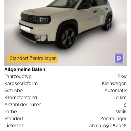
Standort Zentrallager
Allgemeine Daten:
Fahrzeugtyp
Pkw
Karosserieform
Kleinwagen
Getriebe
Automatik
Kilometerstand
10 km
Anzahl der Türen
5
Farbe
Weiß
Standort
Zentrallager
Lieferzeit
ab ca. 09.08.2026