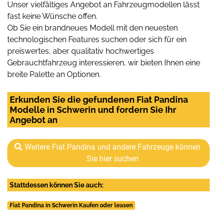
Unser vielfältiges Angebot an Fahrzeugmodellen lässt
fast keine Wünsche offen.
Ob Sie ein brandneues Modell mit den neuesten
technologischen Features suchen oder sich für ein
preiswertes, aber qualitativ hochwertiges
Gebrauchtfahrzeug interessieren, wir bieten Ihnen eine
breite Palette an Optionen.
Erkunden Sie die gefundenen Fiat Pandina
Modelle in Schwerin und fordern Sie Ihr
Angebot an
Weitere Fiat Pandina und andere Fahrzeuge können
Sie hier suchen
Stattdessen können Sie auch:
Fiat Pandina in Schwerin Kaufen oder leasen