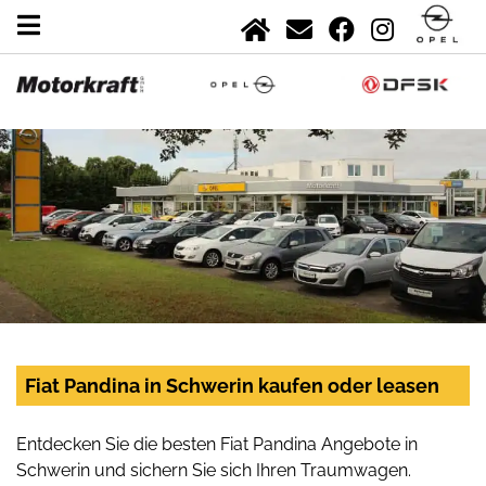
Fiat Pandina in Schwerin kaufen oder leasen
Entdecken Sie die besten Fiat Pandina Angebote in
Schwerin und sichern Sie sich Ihren Traumwagen.