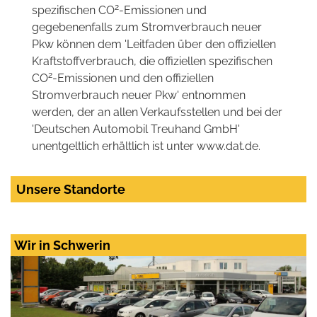
2
spezifischen CO
-Emissionen und
gegebenenfalls zum Stromverbrauch neuer
Pkw können dem 'Leitfaden über den offiziellen
Kraftstoffverbrauch, die offiziellen spezifischen
2
CO
-Emissionen und den offiziellen
Stromverbrauch neuer Pkw' entnommen
werden, der an allen Verkaufsstellen und bei der
'Deutschen Automobil Treuhand GmbH'
unentgeltlich erhältlich ist unter www.dat.de.
Unsere Standorte
Wir in Schwerin