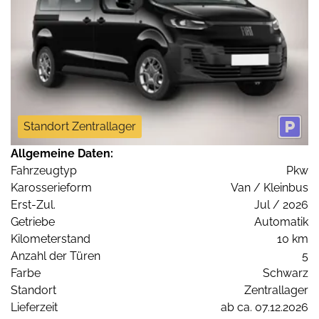
Standort Zentrallager
Allgemeine Daten:
Fahrzeugtyp
Pkw
Karosserieform
Van / Kleinbus
Erst-Zul.
Jul / 2026
Getriebe
Automatik
Kilometerstand
10 km
Anzahl der Türen
5
Farbe
Schwarz
Standort
Zentrallager
Lieferzeit
ab ca. 07.12.2026