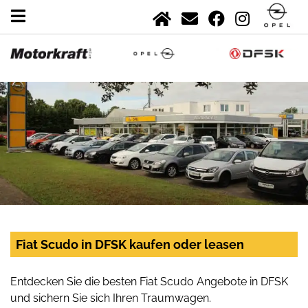
Fiat Scudo in DFSK kaufen oder leasen
Entdecken Sie die besten Fiat Scudo Angebote in DFSK
und sichern Sie sich Ihren Traumwagen.