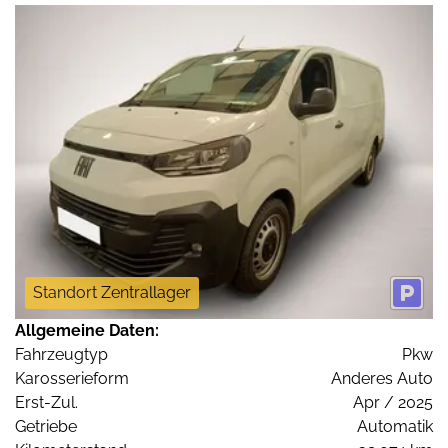
Standort Zentrallager
Allgemeine Daten:
Fahrzeugtyp
Pkw
Karosserieform
Anderes Auto
Erst-Zul.
Apr / 2025
Getriebe
Automatik