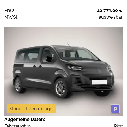
Preis:
40.779,00 €
MWSt:
ausweisbar
Standort Zentrallager
Allgemeine Daten:
Fahrzeugtyp
Pkw