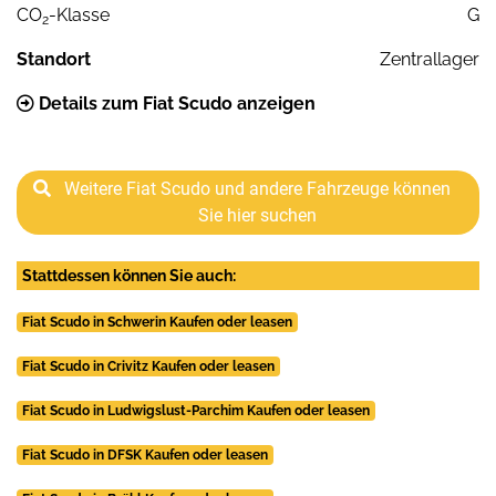
CO
-Klasse
G
2
Standort
Zentrallager
Details zum Fiat Scudo anzeigen
Weitere Fiat Scudo und andere Fahrzeuge können
Sie hier suchen
Stattdessen können Sie auch:
Fiat Scudo in Schwerin Kaufen oder leasen
Fiat Scudo in Crivitz Kaufen oder leasen
Fiat Scudo in Ludwigslust-Parchim Kaufen oder leasen
Fiat Scudo in DFSK Kaufen oder leasen