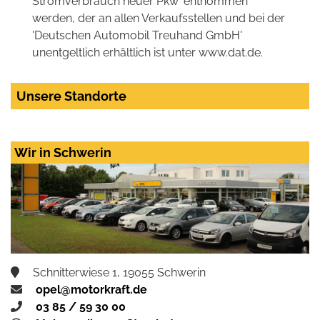
Stromverbrauch neuer Pkw' entnommen
werden, der an allen Verkaufsstellen und bei der
'Deutschen Automobil Treuhand GmbH'
unentgeltlich erhältlich ist unter www.dat.de.
Unsere Standorte
Wir in Schwerin
Schnitterwiese 1, 19055 Schwerin
opel@motorkraft.de
03 85 / 59 30 00