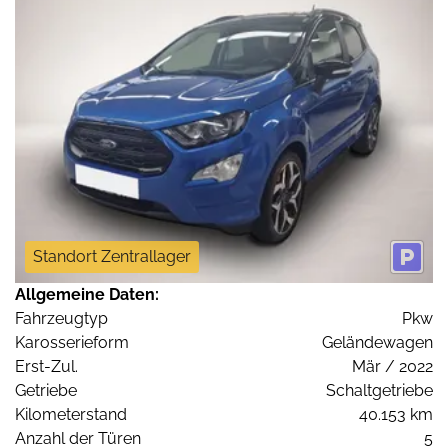
Standort Zentrallager
Allgemeine Daten:
Fahrzeugtyp
Pkw
Karosserieform
Geländewagen
Erst-Zul.
Mär / 2022
Getriebe
Schaltgetriebe
Kilometerstand
40.153 km
Anzahl der Türen
5