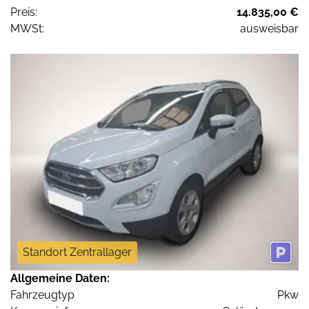
Preis:
14.835,00 €
MWSt:
ausweisbar
Standort Zentrallager
Allgemeine Daten:
Fahrzeugtyp
Pkw