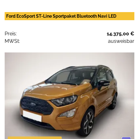
Ford EcoSport ST-Line Sportpaket Bluetooth Navi LED
Preis:
14.375,00 €
MWSt:
ausweisbar