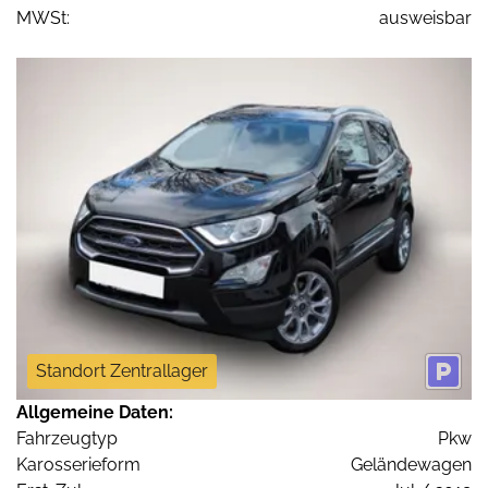
MWSt:
ausweisbar
Standort Zentrallager
Allgemeine Daten:
Fahrzeugtyp
Pkw
Karosserieform
Geländewagen