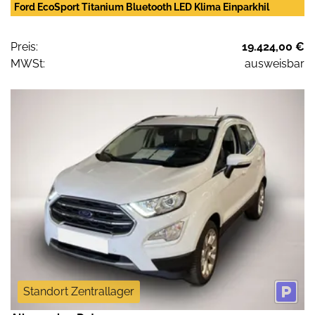
Ford EcoSport Titanium Bluetooth LED Klima Einparkhil
Preis:
19.424,00 €
MWSt:
ausweisbar
Standort Zentrallager