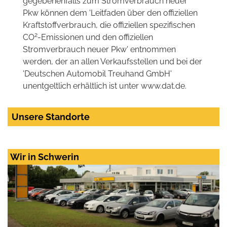
gegebenenfalls zum Stromverbrauch neuer
Pkw können dem 'Leitfaden über den offiziellen
Kraftstoffverbrauch, die offiziellen spezifischen
2
CO
-Emissionen und den offiziellen
Stromverbrauch neuer Pkw' entnommen
werden, der an allen Verkaufsstellen und bei der
'Deutschen Automobil Treuhand GmbH'
unentgeltlich erhältlich ist unter www.dat.de.
Unsere Standorte
Wir in Schwerin