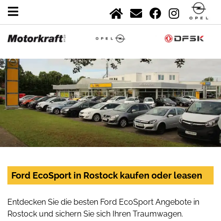
Ford EcoSport in Rostock kaufen oder leasen
Entdecken Sie die besten Ford EcoSport Angebote in
Rostock und sichern Sie sich Ihren Traumwagen.