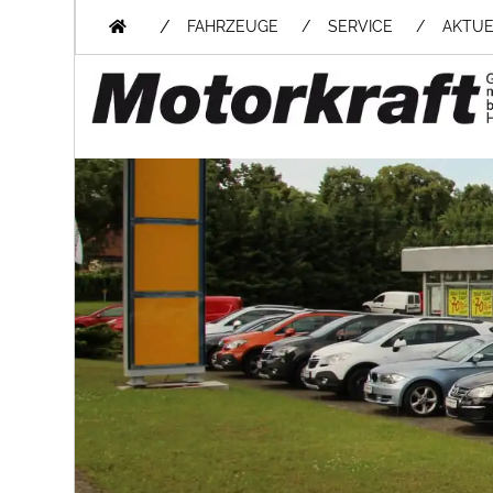
/
FAHRZEUGE
SERVICE
AKTUE