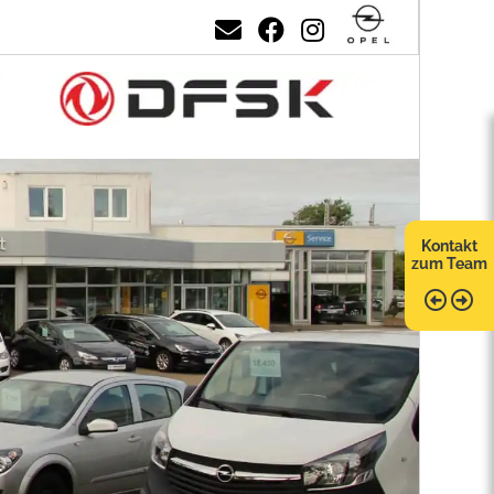
Kontakt
zum Team