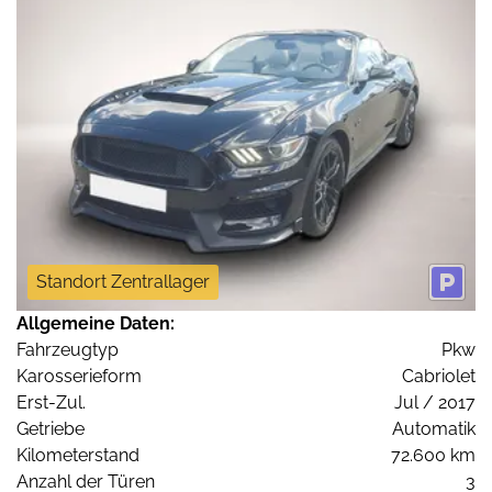
Standort Zentrallager
Allgemeine Daten:
Fahrzeugtyp
Pkw
Karosserieform
Cabriolet
Erst-Zul.
Jul / 2017
Getriebe
Automatik
Kilometerstand
72.600 km
Anzahl der Türen
3