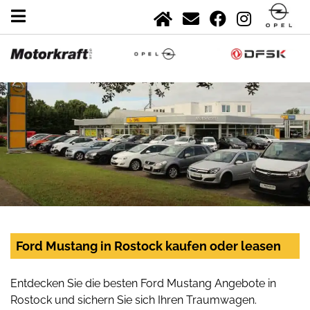
Ford Mustang in Rostock kaufen oder leasen
Entdecken Sie die besten Ford Mustang Angebote in
Rostock und sichern Sie sich Ihren Traumwagen.