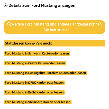
Details zum Ford Mustang anzeigen
Weitere Ford Mustang und andere Fahrzeuge können
Sie hier suchen
Stattdessen können Sie auch:
Ford Mustang in Schwerin Kaufen oder leasen
Ford Mustang in Crivitz Kaufen oder leasen
Ford Mustang in Ludwigslust-Parchim Kaufen oder leasen
Ford Mustang in DFSK Kaufen oder leasen
Ford Mustang in Brühl Kaufen oder leasen
Ford Mustang in Sternberg Kaufen oder leasen