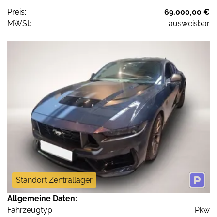
Preis:
69.000,00 €
MWSt:
ausweisbar
Standort Zentrallager
Allgemeine Daten:
Fahrzeugtyp
Pkw