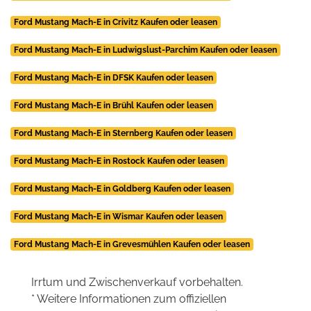
Ford Mustang Mach-E in Crivitz Kaufen oder leasen
Ford Mustang Mach-E in Ludwigslust-Parchim Kaufen oder leasen
Ford Mustang Mach-E in DFSK Kaufen oder leasen
Ford Mustang Mach-E in Brühl Kaufen oder leasen
Ford Mustang Mach-E in Sternberg Kaufen oder leasen
Ford Mustang Mach-E in Rostock Kaufen oder leasen
Ford Mustang Mach-E in Goldberg Kaufen oder leasen
Ford Mustang Mach-E in Wismar Kaufen oder leasen
Ford Mustang Mach-E in Grevesmühlen Kaufen oder leasen
Irrtum und Zwischenverkauf vorbehalten.
* Weitere Informationen zum offiziellen