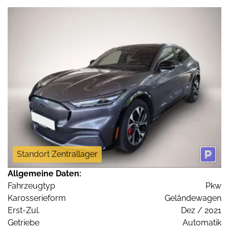
Standort Zentrallager
Allgemeine Daten:
Fahrzeugtyp
Pkw
Karosserieform
Geländewagen
Erst-Zul.
Dez / 2021
Getriebe
Automatik