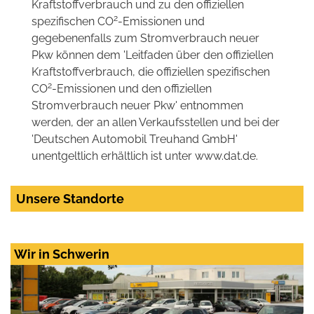
Kraftstoffverbrauch und zu den offiziellen
2
spezifischen CO
-Emissionen und
gegebenenfalls zum Stromverbrauch neuer
Pkw können dem 'Leitfaden über den offiziellen
Kraftstoffverbrauch, die offiziellen spezifischen
2
CO
-Emissionen und den offiziellen
Stromverbrauch neuer Pkw' entnommen
werden, der an allen Verkaufsstellen und bei der
'Deutschen Automobil Treuhand GmbH'
unentgeltlich erhältlich ist unter www.dat.de.
Unsere Standorte
Wir in Schwerin