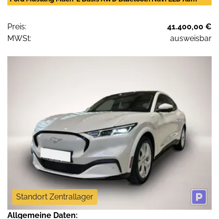
Preis:
41.400,00 €
MWSt:
ausweisbar
Standort Zentrallager
Allgemeine Daten: