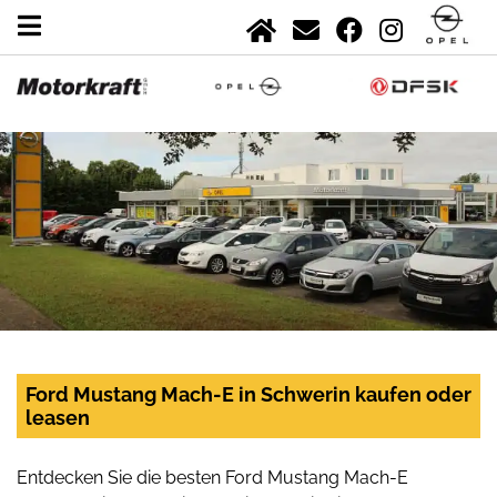
Ford Mustang Mach-E in Schwerin kaufen oder
leasen
Entdecken Sie die besten Ford Mustang Mach-E