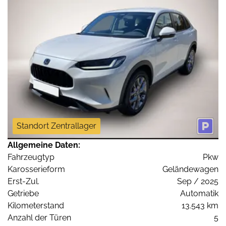
Standort Zentrallager
Allgemeine Daten:
Fahrzeugtyp
Pkw
Karosserieform
Geländewagen
Erst-Zul.
Sep / 2025
Getriebe
Automatik
Kilometerstand
13.543 km
Anzahl der Türen
5