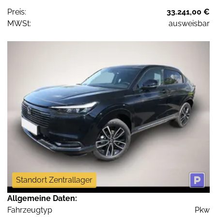
Preis:
33.241,00 €
MWSt:
ausweisbar
Standort Zentrallager
Allgemeine Daten:
Fahrzeugtyp
Pkw