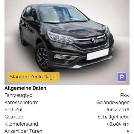
Standort Zentrallager
Allgemeine Daten:
Fahrzeugtyp
Pkw
Karosserieform
Geländewagen
Erst-Zul.
Jun / 2016
Getriebe
Schaltgetriebe
Kilometerstand
98.085 km
Anzahl der Türen
5