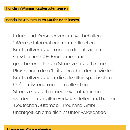
Honda in Wismar Kaufen oder leasen
Honda in Grevesmühlen Kaufen oder leasen
Irrtum und Zwischenverkauf vorbehalten.
* Weitere Informationen zum offiziellen
Kraftstoffverbrauch und zu den offiziellen
2
spezifischen CO
-Emissionen und
gegebenenfalls zum Stromverbrauch neuer
Pkw können dem 'Leitfaden über den offiziellen
Kraftstoffverbrauch, die offiziellen spezifischen
2
CO
-Emissionen und den offiziellen
Stromverbrauch neuer Pkw' entnommen
werden, der an allen Verkaufsstellen und bei der
'Deutschen Automobil Treuhand GmbH'
unentgeltlich erhältlich ist unter www.dat.de.