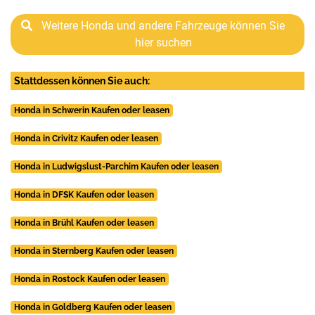
Weitere Honda und andere Fahrzeuge können Sie
hier suchen
Stattdessen können Sie auch:
Honda in Schwerin Kaufen oder leasen
Honda in Crivitz Kaufen oder leasen
Honda in Ludwigslust-Parchim Kaufen oder leasen
Honda in DFSK Kaufen oder leasen
Honda in Brühl Kaufen oder leasen
Honda in Sternberg Kaufen oder leasen
Honda in Rostock Kaufen oder leasen
Honda in Goldberg Kaufen oder leasen