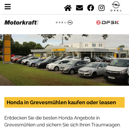
Honda in Grevesmühlen kaufen oder leasen
Entdecken Sie die besten Honda Angebote in
Grevesmühlen und sichern Sie sich Ihren Traumwagen.