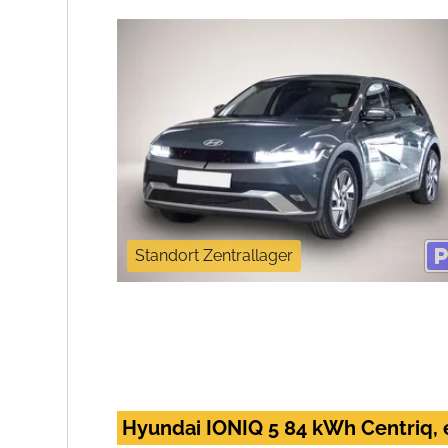
Standort Zentrallager
Hyundai IONIQ 5 84 kWh Centriq, 