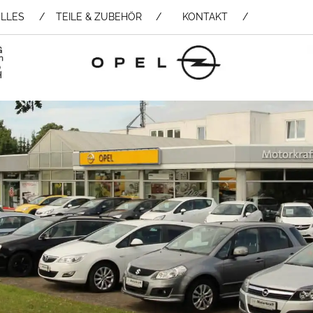
LLES
TEILE & ZUBEHÖR /
KONTAKT