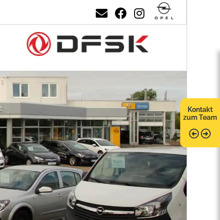
Kontakt
zum Team