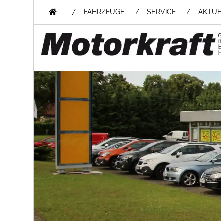
/
FAHRZEUGE
SERVICE
AKTUE