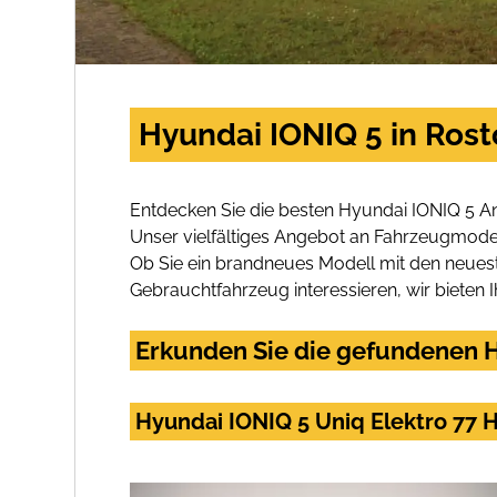
Hyundai IONIQ 5 in Ros
Entdecken Sie die besten Hyundai IONIQ 5 A
Unser vielfältiges Angebot an Fahrzeugmodel
Ob Sie ein brandneues Modell mit den neuest
Gebrauchtfahrzeug interessieren, wir bieten I
Erkunden Sie die gefundenen H
Hyundai IONIQ 5 Uniq Elektro 77 