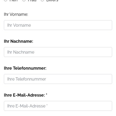
Ihr Vorname:
Ihr Nachname:
Ihre Telefonnummer:
Ihre E-Mail-Adresse: *