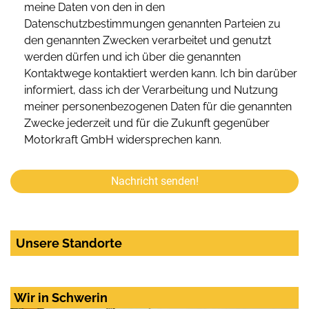
meine Daten von den in den
Datenschutzbestimmungen genannten Parteien zu
den genannten Zwecken verarbeitet und genutzt
werden dürfen und ich über die genannten
Kontaktwege kontaktiert werden kann. Ich bin darüber
informiert, dass ich der Verarbeitung und Nutzung
meiner personenbezogenen Daten für die genannten
Zwecke jederzeit und für die Zukunft gegenüber
Motorkraft GmbH widersprechen kann.
Nachricht senden!
Unsere Standorte
Wir in Schwerin