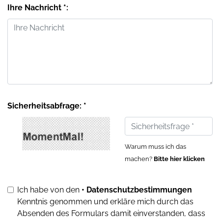
Ihre Nachricht *:
Sicherheitsabfrage: *
Warum muss ich das
machen?
Bitte hier klicken
Ich habe von den
• Datenschutzbestimmungen
Kenntnis genommen und erkläre mich durch das
Absenden des Formulars damit einverstanden, dass