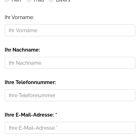
Ihr Vorname:
Ihr Nachname:
Ihre Telefonnummer:
Ihre E-Mail-Adresse: *