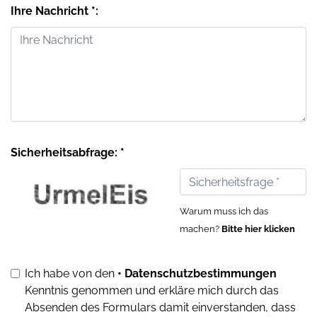
Ihre Nachricht *:
Sicherheitsabfrage: *
Warum muss ich das
machen?
Bitte hier klicken
Ich habe von den
• Datenschutzbestimmungen
Kenntnis genommen und erkläre mich durch das
Absenden des Formulars damit einverstanden, dass