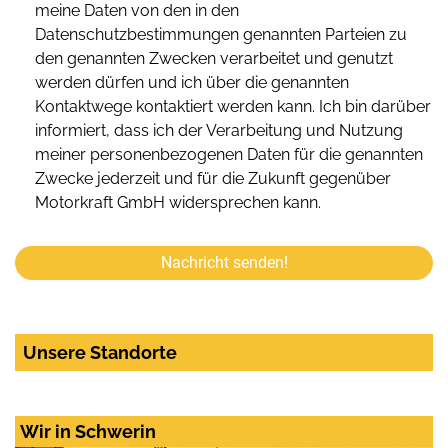
meine Daten von den in den
Datenschutzbestimmungen genannten Parteien zu
den genannten Zwecken verarbeitet und genutzt
werden dürfen und ich über die genannten
Kontaktwege kontaktiert werden kann. Ich bin darüber
informiert, dass ich der Verarbeitung und Nutzung
meiner personenbezogenen Daten für die genannten
Zwecke jederzeit und für die Zukunft gegenüber
Motorkraft GmbH widersprechen kann.
Nachricht senden!
Unsere Standorte
Wir in Schwerin