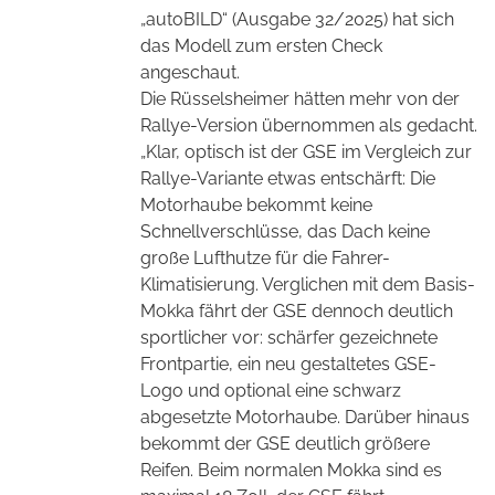
„autoBILD“ (Ausgabe 32/2025) hat sich
das Modell zum ersten Check
angeschaut.
Die Rüsselsheimer hätten mehr von der
Rallye-Version übernommen als gedacht.
„Klar, optisch ist der GSE im Vergleich zur
Rallye-Variante etwas entschärft: Die
Motorhaube bekommt keine
Schnellverschlüsse, das Dach keine
große Lufthutze für die Fahrer-
Klimatisierung. Verglichen mit dem Basis-
Mokka fährt der GSE dennoch deutlich
sportlicher vor: schärfer gezeichnete
Frontpartie, ein neu gestaltetes GSE-
Logo und optional eine schwarz
abgesetzte Motorhaube. Darüber hinaus
bekommt der GSE deutlich größere
Reifen. Beim normalen Mokka sind es