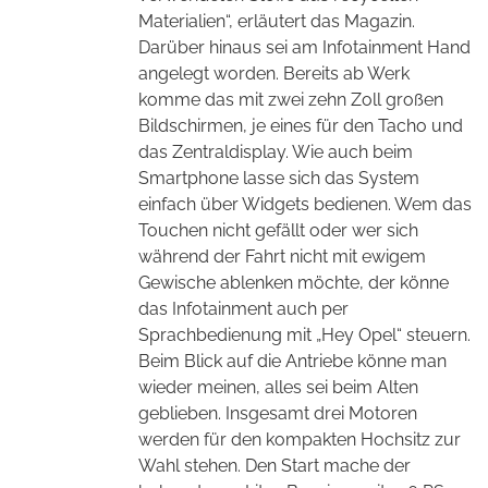
Materialien“, erläutert das Magazin.
Darüber hinaus sei am Infotainment Hand
angelegt worden. Bereits ab Werk
komme das mit zwei zehn Zoll großen
Bildschirmen, je eines für den Tacho und
das Zentraldisplay. Wie auch beim
Smartphone lasse sich das System
einfach über Widgets bedienen. Wem das
Touchen nicht gefällt oder wer sich
während der Fahrt nicht mit ewigem
Gewische ablenken möchte, der könne
das Infotainment auch per
Sprachbedienung mit „Hey Opel“ steuern.
Beim Blick auf die Antriebe könne man
wieder meinen, alles sei beim Alten
geblieben. Insgesamt drei Motoren
werden für den kompakten Hochsitz zur
Wahl stehen. Den Start mache der