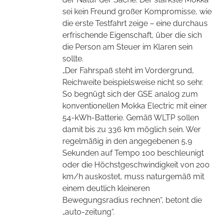
sei kein Freund großer Kompromisse, wie
die erste Testfahrt zeige – eine durchaus
erfrischende Eigenschaft, über die sich
die Person am Steuer im Klaren sein
sollte.
„Der Fahrspaß steht im Vordergrund,
Reichweite beispielsweise nicht so sehr.
So begnügt sich der GSE analog zum
konventionellen Mokka Electric mit einer
54-kWh-Batterie. Gemäß WLTP sollen
damit bis zu 336 km möglich sein. Wer
regelmäßig in den angegebenen 5,9
Sekunden auf Tempo 100 beschleunigt
oder die Höchstgeschwindigkeit von 200
km/h auskostet, muss naturgemäß mit
einem deutlich kleineren
Bewegungsradius rechnen“, betont die
„auto-zeitung“.