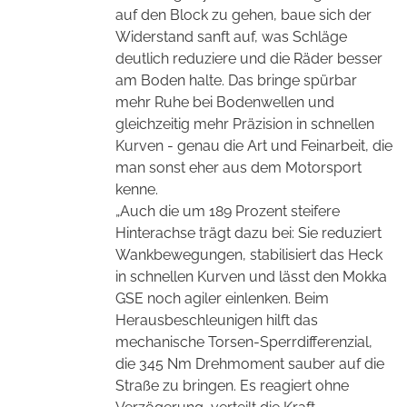
auf den Block zu gehen, baue sich der
Widerstand sanft auf, was Schläge
deutlich reduziere und die Räder besser
am Boden halte. Das bringe spürbar
mehr Ruhe bei Bodenwellen und
gleichzeitig mehr Präzision in schnellen
Kurven - genau die Art und Feinarbeit, die
man sonst eher aus dem Motorsport
kenne.
„Auch die um 189 Prozent steifere
Hinterachse trägt dazu bei: Sie reduziert
Wankbewegungen, stabilisiert das Heck
in schnellen Kurven und lässt den Mokka
GSE noch agiler einlenken. Beim
Herausbeschleunigen hilft das
mechanische Torsen-Sperrdifferenzial,
die 345 Nm Drehmoment sauber auf die
Straße zu bringen. Es reagiert ohne