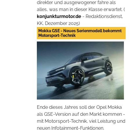
direkter und ausgewogener fahre als
alles, was man in dieser Klasse erwartet. (
konjunkturmotor.de
- Redaktionsdienst,
KK, Dezember 2025)
Mokka GSE - Neues Serienmodell bekommt
Motorsport-Technik
Ende dieses Jahres soll der Opel Mokka
als GSE-Version auf den Markt kommen -
mit Motorsport-Technik, viel Leistung und
neuen Infotainment-Funktionen.