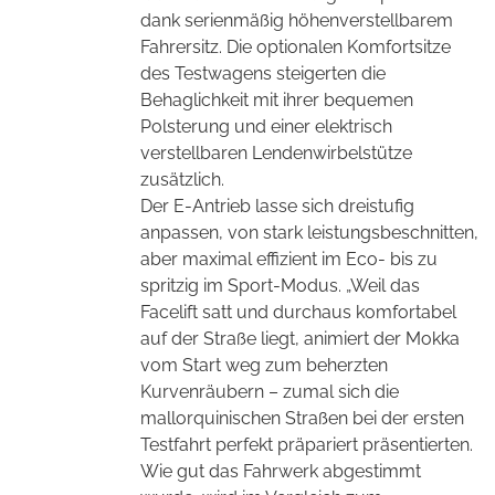
dank serienmäßig höhenverstellbarem
Fahrersitz. Die optionalen Komfortsitze
des Testwagens steigerten die
Behaglichkeit mit ihrer bequemen
Polsterung und einer elektrisch
verstellbaren Lendenwirbelstütze
zusätzlich.
Der E-Antrieb lasse sich dreistufig
anpassen, von stark leistungsbeschnitten,
aber maximal effizient im Eco- bis zu
spritzig im Sport-Modus. „Weil das
Facelift satt und durchaus komfortabel
auf der Straße liegt, animiert der Mokka
vom Start weg zum beherzten
Kurvenräubern – zumal sich die
mallorquinischen Straßen bei der ersten
Testfahrt perfekt präpariert präsentierten.
Wie gut das Fahrwerk abgestimmt