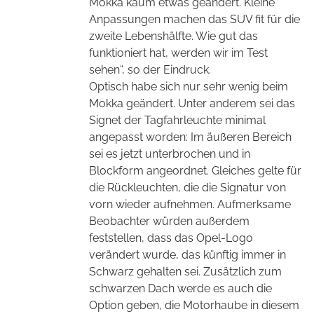
Mokka kaum etwas geändert. Kleine
Anpassungen machen das SUV fit für die
zweite Lebenshälfte. Wie gut das
funktioniert hat, werden wir im Test
sehen“, so der Eindruck.
Optisch habe sich nur sehr wenig beim
Mokka geändert. Unter anderem sei das
Signet der Tagfahrleuchte minimal
angepasst worden: Im äußeren Bereich
sei es jetzt unterbrochen und in
Blockform angeordnet. Gleiches gelte für
die Rückleuchten, die die Signatur von
vorn wieder aufnehmen. Aufmerksame
Beobachter würden außerdem
feststellen, dass das Opel-Logo
verändert wurde, das künftig immer in
Schwarz gehalten sei. Zusätzlich zum
schwarzen Dach werde es auch die
Option geben, die Motorhaube in diesem