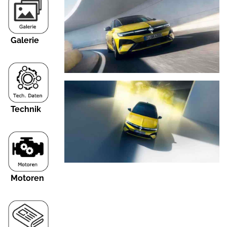
Galerie
Technik
Motoren