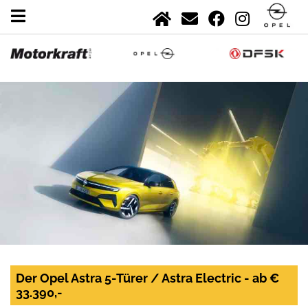
Der Opel Astra 5-Türer / Astra Electric - ab €
33.390,-