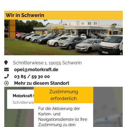
Wir in Schwerin
Schnitterwiese 1, 19055 Schwerin
opel@motorkraft.de
03 85 / 59 30 00
Mehr zu diesem Standort
Zustimmung
Motorkraft GmbH
erforderlich
Schnitterwiese 1, 19055 Schwerin
Für die Aktivierung der
Karten- und
Navigationsdienste ist Ihre
Zustimmung zu den