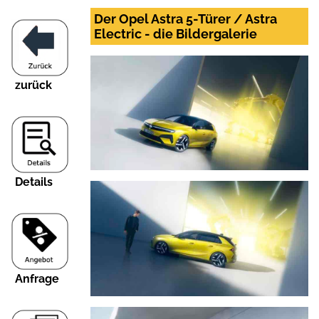
Der Opel Astra 5-Türer / Astra
Electric - die Bildergalerie
zurück
Details
Anfrage