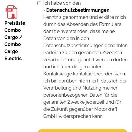
Ich habe von den
• Datenschutzbestimmungen
Kenntnis genommen und erkläre mich
Preisliste
durch das Absenden des Formulars
Combo
damit einverstanden, dass meine
Cargo /
Daten von den in den
Combo
Datenschutzbestimmungen genannten
Cargo
Parteien zu den genannten Zwecken
Electric
verarbeitet und genutzt werden dürfen
und ich über die genannten
Kontaktwege kontaktiert werden kann.
Ich bin darüber informiert, dass ich der
Verarbeitung und Nutzung meiner
personenbezogenen Daten für die
genannten Zwecke jederzeit und für
die Zukunft gegenüber Motorkraft
GmbH widersprechen kann.