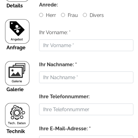
Anrede:
Details
Herr
Frau
Divers
Ihr Vorname: *
Anfrage
Ihr Nachname: *
Galerie
Ihre Telefonnummer:
Ihre E-Mail-Adresse: *
Technik