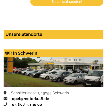
Nachricht senden!
Unsere Standorte
Wir in Schwerin
Schnitterwiese 1, 19055 Schwerin
opel@motorkraft.de
03 85 / 59 30 00