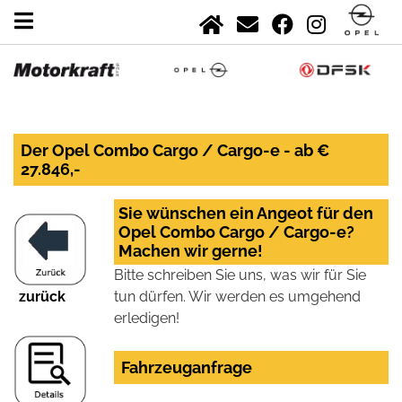
Der Opel Combo Cargo / Cargo-e - ab €
27.846,-
Sie wünschen ein Angeot für den
Opel Combo Cargo / Cargo-e?
Machen wir gerne!
Bitte schreiben Sie uns, was wir für Sie
zurück
tun dürfen. Wir werden es umgehend
erledigen!
Fahrzeuganfrage