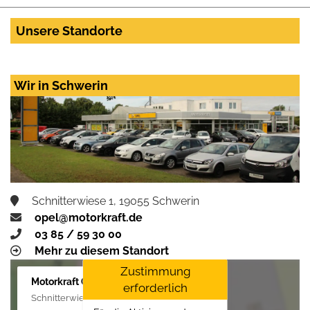
Unsere Standorte
Wir in Schwerin
Schnitterwiese 1, 19055 Schwerin
opel@motorkraft.de
03 85 / 59 30 00
Mehr zu diesem Standort
Zustimmung
Motorkraft GmbH
erforderlich
Schnitterwiese 1, 19055 Schwerin