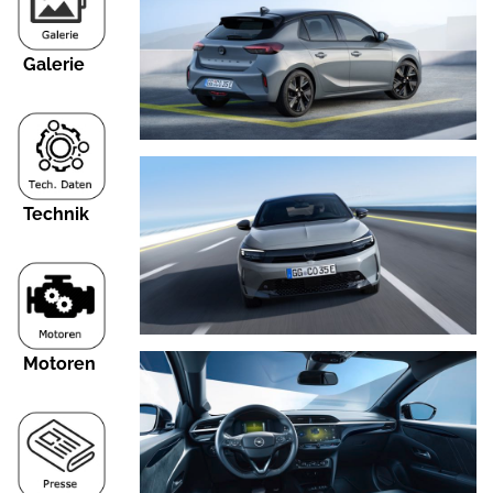
Galerie
Technik
Motoren