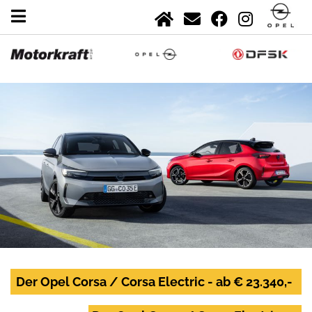
Der Opel Corsa / Corsa Electric - ab € 23.340,-