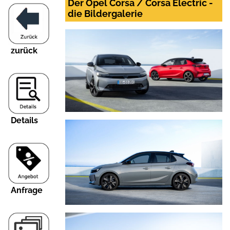
Der Opel Corsa / Corsa Electric -
die Bildergalerie
zurück
Details
Anfrage