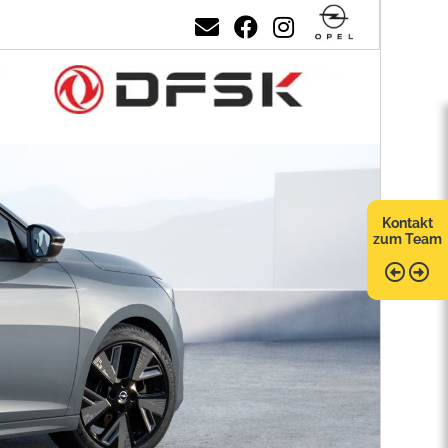
Kontakt
zum Team