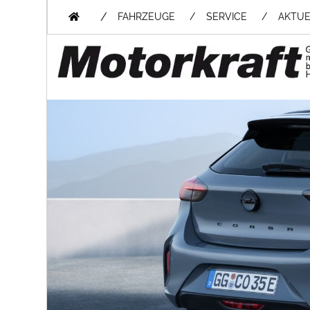
/
FAHRZEUGE
SERVICE
AKTUE