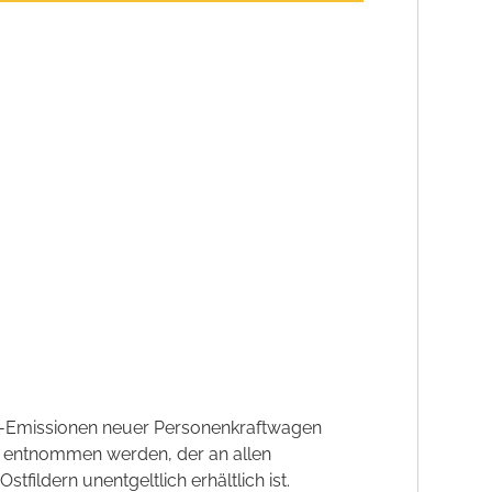
CO2-Emissionen neuer Personenkraftwagen
' entnommen werden, der an allen
ildern unentgeltlich erhältlich ist.