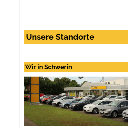
Unsere Standorte
Wir in Schwerin