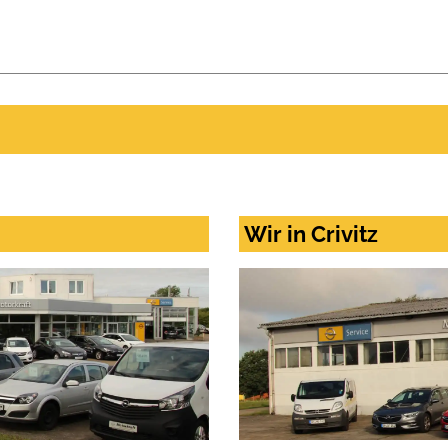
Wir in Crivitz