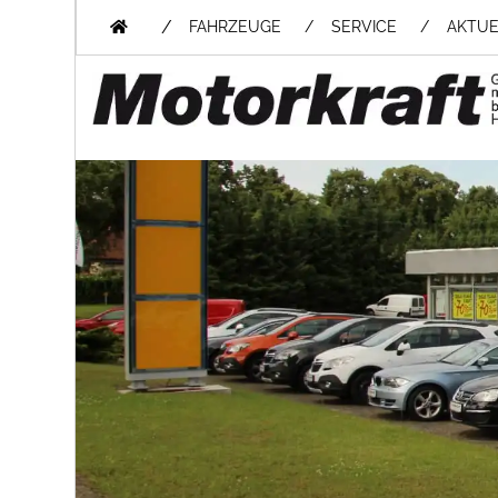
/
FAHRZEUGE
SERVICE
AKTUE