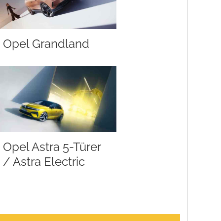
Opel Grandland
Opel Astra 5-Türer
/ Astra Electric