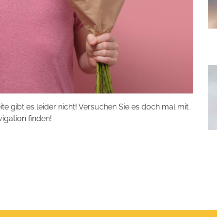
eite gibt es leider nicht! Versuchen Sie es doch mal mit
vigation finden!