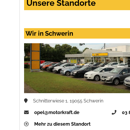
Unsere Standorte
Wir in Schwerin
Schnitterwiese 1, 19055 Schwerin
opel@motorkraft.de
03 
Mehr zu diesem Standort