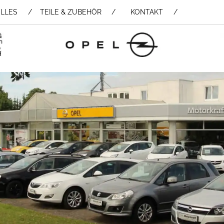
LLES
TEILE & ZUBEHÖR /
KONTAKT