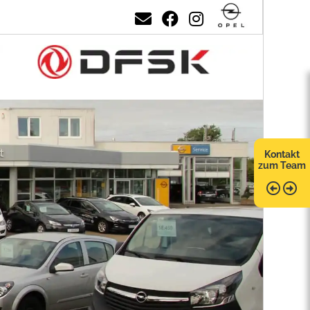
Kontakt
zum Team