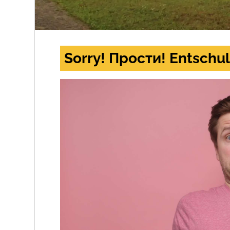
Sorry! Прости! Entschul