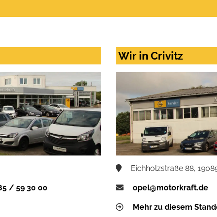
Wir in Crivitz
Eichholzstraße 88, 19089
85 / 59 30 00
opel@motorkraft.de
Mehr zu diesem Stand