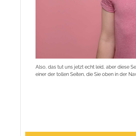
Also, das tut uns jetzt echt leid, aber diese S
einer der tollen Seiten, die Sie oben in der Na