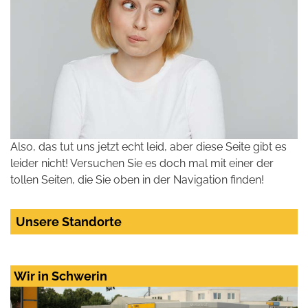
Also, das tut uns jetzt echt leid, aber diese Seite gibt es
leider nicht! Versuchen Sie es doch mal mit einer der
tollen Seiten, die Sie oben in der Navigation finden!
Unsere Standorte
Wir in Schwerin