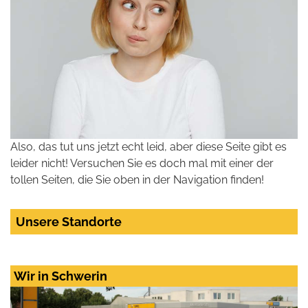
Also, das tut uns jetzt echt leid, aber diese Seite gibt es
leider nicht! Versuchen Sie es doch mal mit einer der
tollen Seiten, die Sie oben in der Navigation finden!
Unsere Standorte
Wir in Schwerin