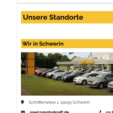
Unsere Standorte
Wir in Schwerin
Schnitterwiese 1, 19055 Schwerin
opel@motorkraft.de
03 