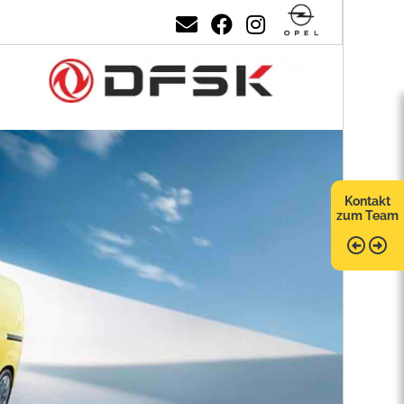
Kontakt
zum Team