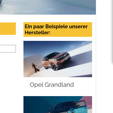
Ein paar Beispiele unserer
Hersteller:
Opel Grandland