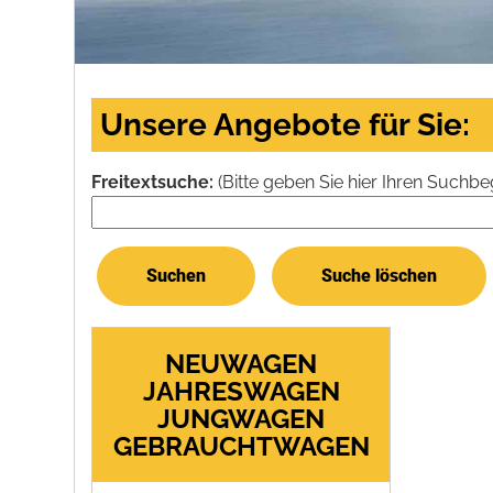
Unsere Angebote für Sie:
Freitextsuche:
(Bitte geben Sie hier Ihren Suchbegr
NEUWAGEN
JAHRESWAGEN
JUNGWAGEN
GEBRAUCHTWAGEN