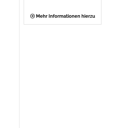
Mehr Informationen hierzu