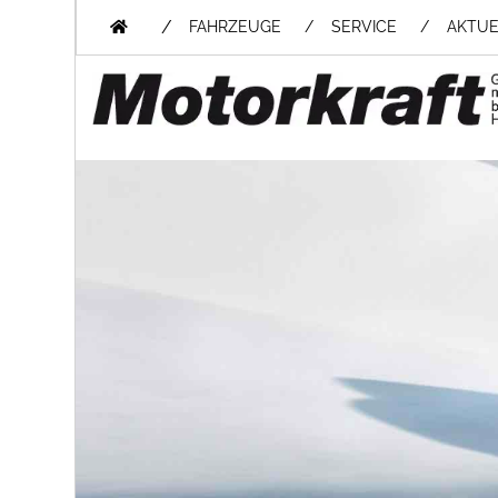
/
FAHRZEUGE
SERVICE
AKTUE