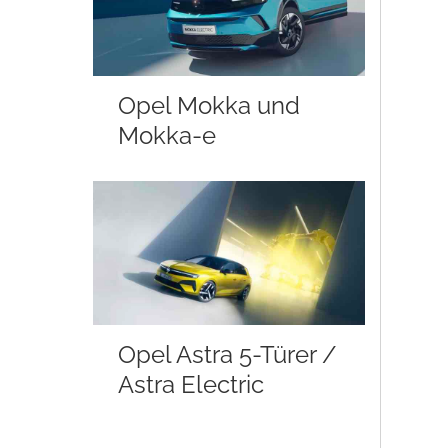
Opel Mokka und
Mokka-e
Opel Astra 5-Türer /
Astra Electric