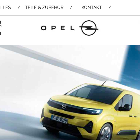
LLES
TEILE & ZUBEHÖR /
KONTAKT