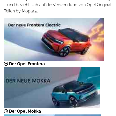
– und bezieht sich auf die Verwendung von Opel Original
Teilen by Mopar
.
®
Der Opel Frontera
Der Opel Mokka