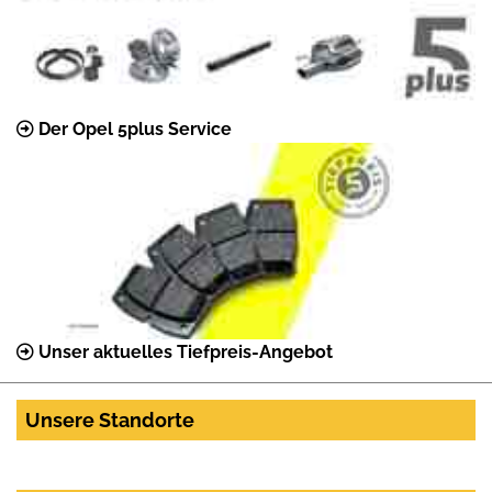
Der Opel 5plus Service
Unser aktuelles Tiefpreis-Angebot
Unsere Standorte