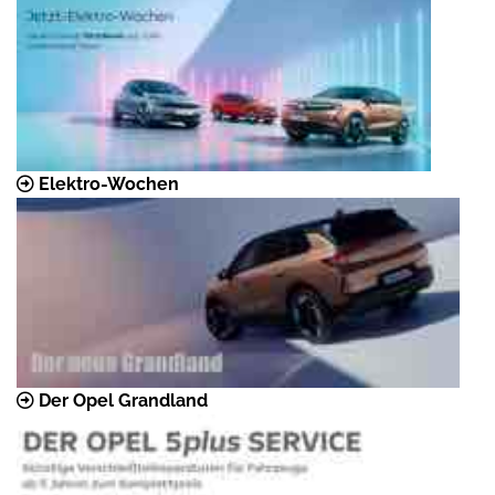
Elektro-Wochen
Der Opel Grandland